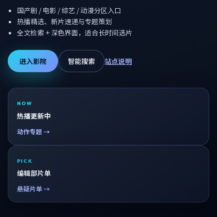
国产剧 / 电影 / 综艺 / 动漫分区入口
热播精选、新片速递与专题策划
全文检索 + 深色界面，适合长时间选片
进入影院
智能搜索
站点说明
NOW
热播更新中
动作专题 →
PICK
编辑部片单
悬疑片单 →