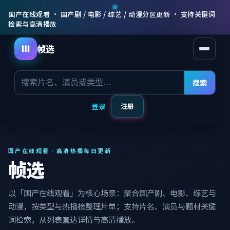
国产在线观看 · 国产剧 / 电影 / 综艺 / 动漫分区更新 · 支持关键词
检索与高清播放
帧选
打开菜
搜索
登录
注册
国产在线观看 · 高清热播每日更新
帧选
以「国产在线观看」为核心场景：聚合国产剧、电影、综艺与
动漫，按类型与热播榜整理片单；支持片名、演员与题材关键
词检索，从列表直达详情与高清播放。