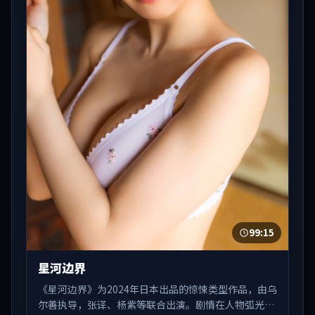
99:15
星河边界
《星河边界》为2024年日本出品的惊悚类型作品，由乌
尔善执导，张译、杨紫等联合出演。剧情在人物弧光与