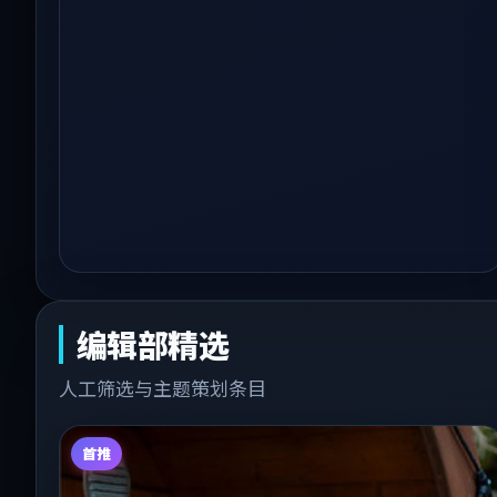
编辑部精选
人工筛选与主题策划条目
首推