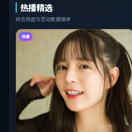
热播精选
综合热度与互动数据排序
热播